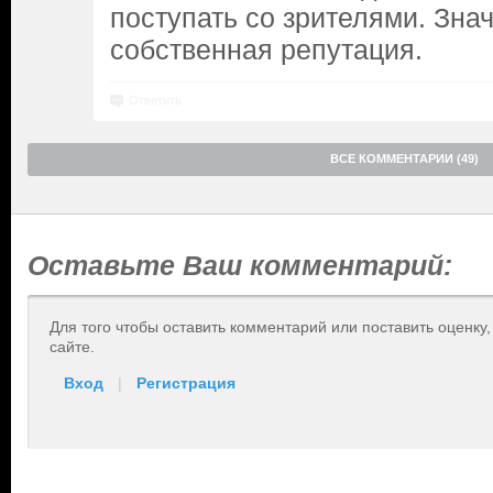
поступать со зрителями. Зна
собственная репутация.
Ответить
ВСЕ КОММЕНТАРИИ (49)
Оставьте Ваш комментарий:
Для того чтобы оставить комментарий или поставить оценку
сайте.
Вход
|
Регистрация