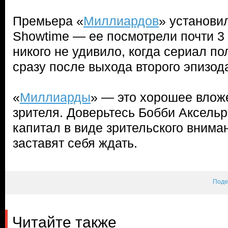
Премьера «
Миллиардов
» установи
Showtime — ее посмотрели почти 3 
никого не удивило, когда сериал п
сразу после выхода второго эпизод
«
Миллиарды
» — это хорошее влож
зрителя. Доверьтесь Бобби Аксельр
капитал в виде зрительского внима
заставят себя ждать.
Поде
Читайте также