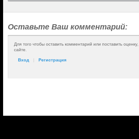
Оставьте Ваш комментарий:
Для того чтобы оставить комментарий или поставить оценку
сайте.
Вход
|
Регистрация