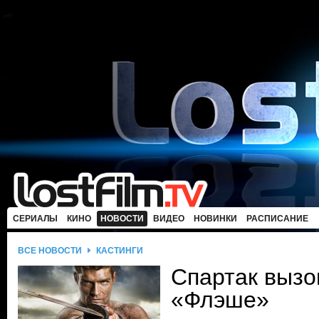
СЕРИАЛЫ
КИНО
НОВОСТИ
ВИДЕО
НОВИНКИ
РАСПИСАНИЕ
ВСЕ НОВОСТИ
КАСТИНГИ
Спартак вызо
«Флэше»