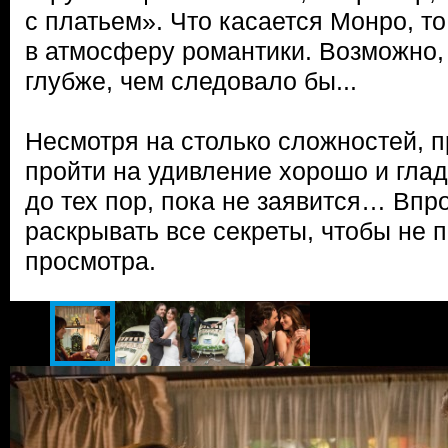
с платьем». Что касается Монро, то
в атмосферу романтики. Возможно,
глубже, чем следовало бы...
Несмотря на столько сложностей, 
пройти на удивление хорошо и глад
до тех пор, пока не заявится… Впр
раскрывать все секреты, чтобы не п
просмотра.