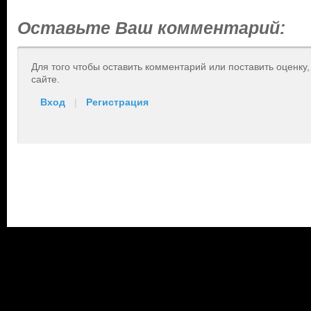
Оставьте Ваш комментарий:
Для того чтобы оставить комментарий или поставить оценку
сайте.
Вход
|
Регистрация