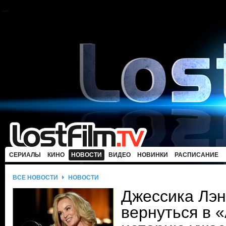
СЕРИАЛЫ
КИНО
НОВОСТИ
ВИДЕО
НОВИНКИ
РАСПИСАНИЕ
ВСЕ НОВОСТИ
НОВОСТИ
Джессика Лэн
вернуться в 