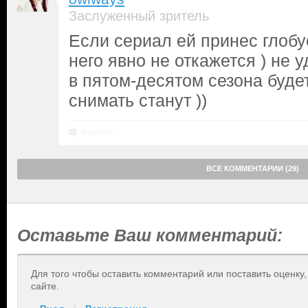
Заслуженный зритель
Если сериал ей принес глобус
него явно не откажется ) не 
в пятом-десятом сезона будет
снимать станут ))
Ответить
ВСЕ КОММЕНТАРИИ (29)
Оставьте Ваш комментарий:
Для того чтобы оставить комментарий или поставить оценку
сайте.