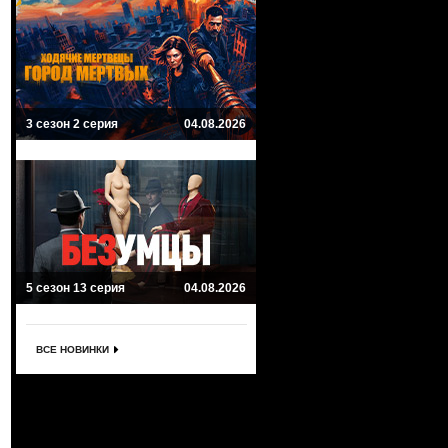
3 сезон 2 серия
04.08.2026
5 сезон 13 серия
04.08.2026
ВСЕ НОВИНКИ