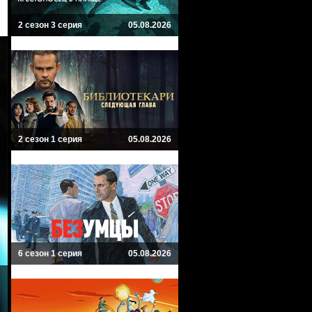
2 сезон 3 серия
05.08.2026
2 сезон 1 серия
05.08.2026
6 сезон 1 серия
05.08.2026