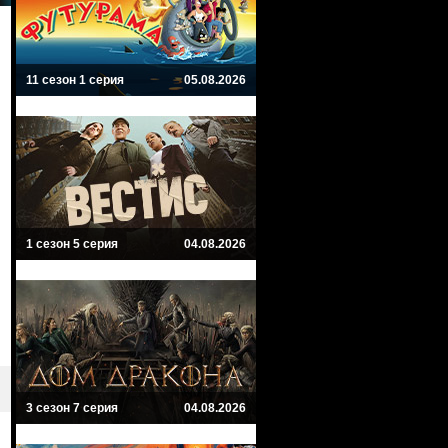
11 сезон 1 серия
05.08.2026
1 сезон 5 серия
04.08.2026
3 сезон 7 серия
04.08.2026