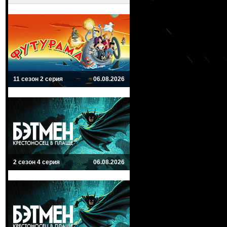
11 сезон 2 серия
06.08.2026
2 сезон 4 серия
06.08.2026