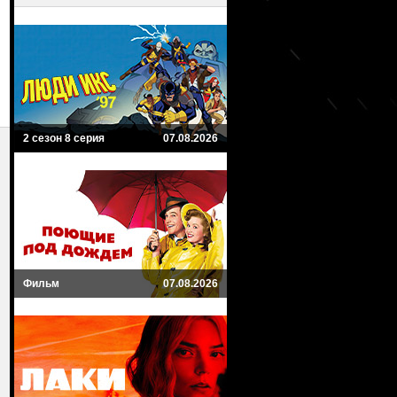
2 сезон 8 серия
07.08.2026
Фильм
07.08.2026