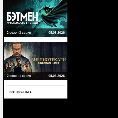
2 сезон 3 серия
05.08.2026
2 сезон 1 серия
05.08.2026
ВСЕ НОВИНКИ