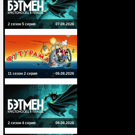
2 сезон 5 серия
07.08.2026
11 сезон 2 серия
06.08.2026
2 сезон 4 серия
06.08.2026