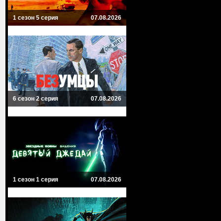
1 сезон 5 серия
07.08.2026
6 сезон 2 серия
07.08.2026
1 сезон 1 серия
07.08.2026