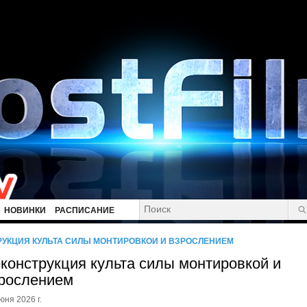
НОВИНКИ
РАСПИСАНИЕ
РУКЦИЯ КУЛЬТА СИЛЫ МОНТИРОВКОЙ И ВЗРОСЛЕНИЕМ
конструкция культа силы монтировкой и
рослением
юня 2026 г.