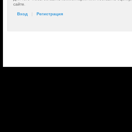
сайте.
Вход
|
Регистрация