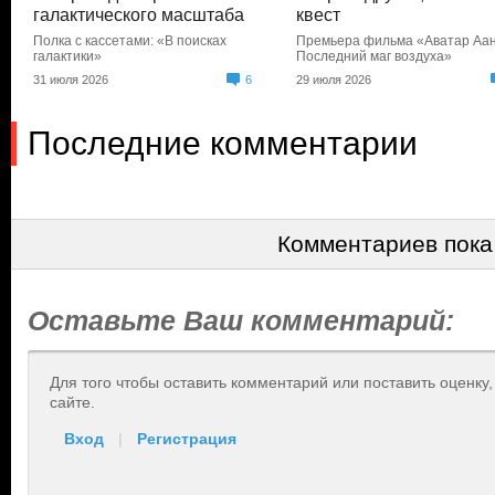
галактического масштаба
квест
Полка с кассетами: «В поисках
Премьера фильма «Аватар Аан
галактики»
Последний маг воздуха»
31 июля 2026
6
29 июля 2026
Последние комментарии
Комментариев пока
Оставьте Ваш комментарий:
Для того чтобы оставить комментарий или поставить оценку
сайте.
Вход
|
Регистрация