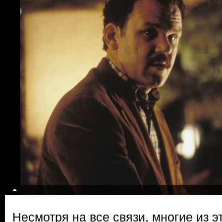
Несмотря на все связи, многие из 