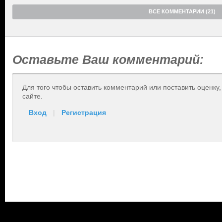
ВСЕ КОММЕНТАРИИ (21)
Оставьте Ваш комментарий:
Для того чтобы оставить комментарий или поставить оценку
сайте.
Вход
|
Регистрация