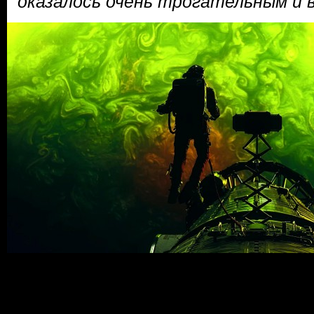
оказалось очень трогательным и