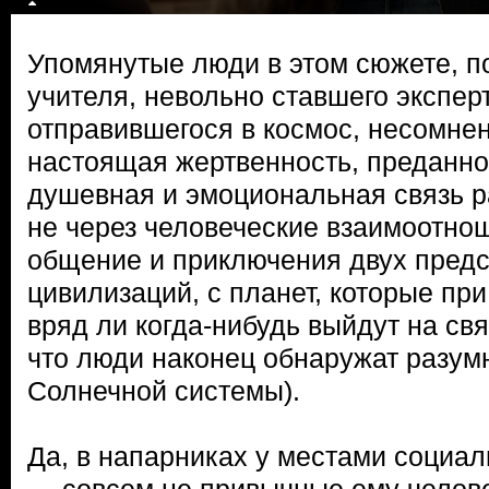
Упомянутые люди в этом сюжете, п
учителя, невольно ставшего экспер
отправившегося в космос, несомнен
настоящая жертвенность, преданно
душевная и эмоциональная связь 
не через человеческие взаимоотнош
общение и приключения двух предс
цивилизаций, с планет, которые пр
вряд ли когда-нибудь выйдут на свя
что люди наконец обнаружат разум
Солнечной системы).
Да, в напарниках у местами социал