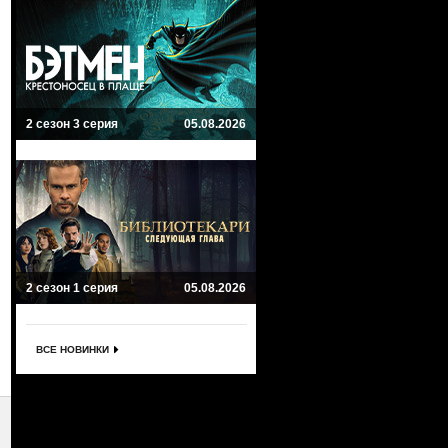
2 сезон 3 серия
05.08.2026
2 сезон 1 серия
05.08.2026
ВСЕ НОВИНКИ