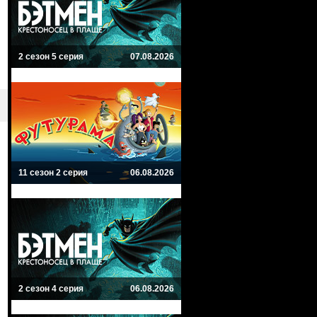
2 сезон 5 серия
07.08.2026
11 сезон 2 серия
06.08.2026
2 сезон 4 серия
06.08.2026