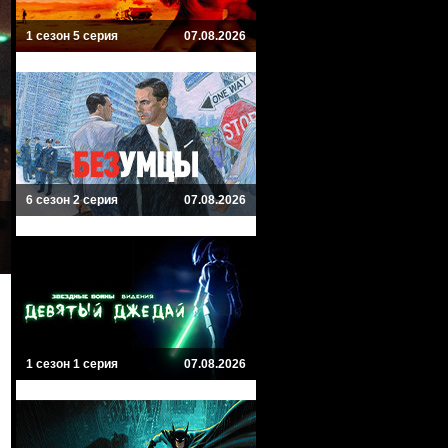
1 сезон 5 серия
07.08.2026
6 сезон 2 серия
07.08.2026
1 сезон 1 серия
07.08.2026