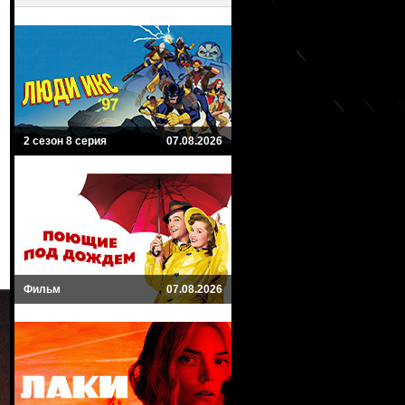
2 сезон 8 серия
07.08.2026
Фильм
07.08.2026