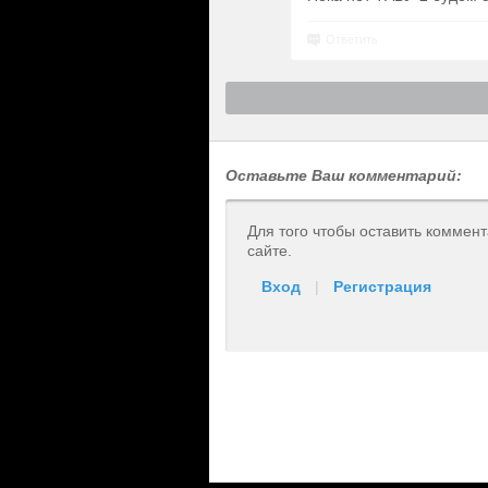
Ответить
Оставьте Ваш комментарий:
Для того чтобы оставить коммен
сайте.
Вход
|
Регистрация