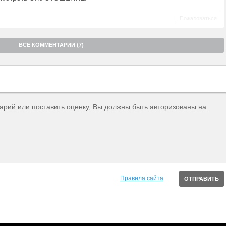
|
Пожаловаться
ВСЕ КОММЕНТАРИИ (7)
тарий или поставить оценку, Вы должны быть авторизованы на
Правила сайта