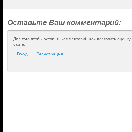
Оставьте Ваш комментарий:
Для того чтобы оставить комментарий или поставить оценку
сайте.
Вход
|
Регистрация