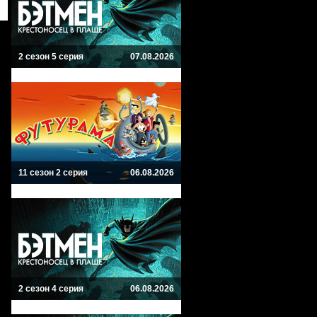
2 сезон 5 серия
07.08.2026
11 сезон 2 серия
06.08.2026
2 сезон 4 серия
06.08.2026