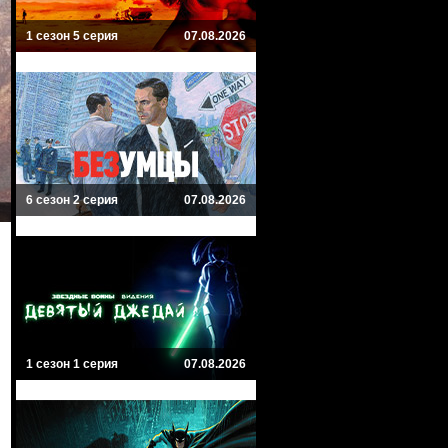
1 сезон 5 серия
07.08.2026
6 сезон 2 серия
07.08.2026
1 сезон 1 серия
07.08.2026