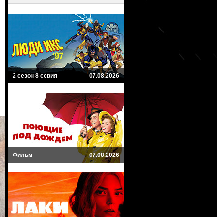
2 сезон 8 серия
07.08.2026
Фильм
07.08.2026