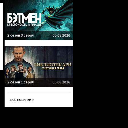
2 сезон 3 серия
05.08.2026
2 сезон 1 серия
05.08.2026
ВСЕ НОВИНКИ