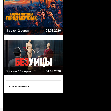
3 сезон 2 серия
04.08.2026
5 сезон 13 серия
04.08.2026
ВСЕ НОВИНКИ