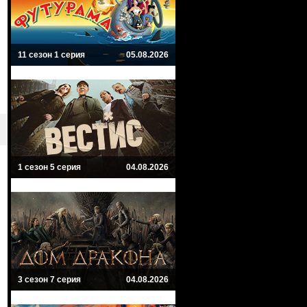
11 сезон 1 серия
05.08.2026
1 сезон 5 серия
04.08.2026
3 сезон 7 серия
04.08.2026