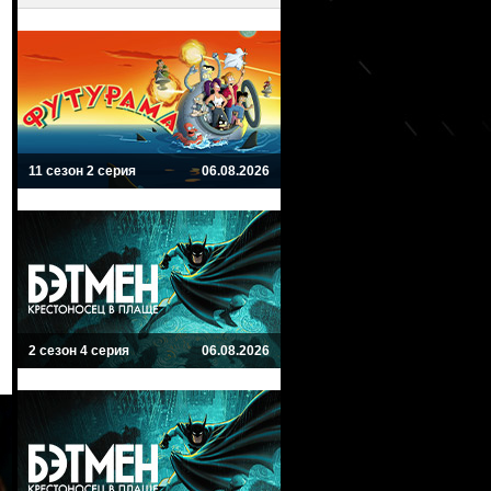
11 сезон 2 серия
06.08.2026
2 сезон 4 серия
06.08.2026