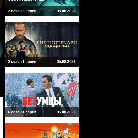
2 сезон 3 серия
05.08.2026
2 сезон 1 серия
05.08.2026
6 сезон 1 серия
05.08.2026