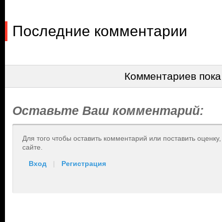
Последние комментарии
Комментариев пока
Оставьте Ваш комментарий:
Для того чтобы оставить комментарий или поставить оценку
сайте.
Вход
|
Регистрация