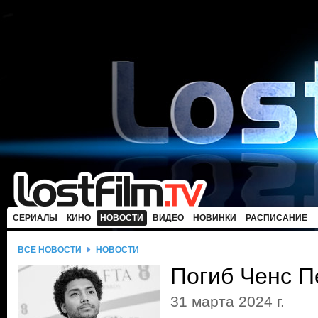
СЕРИАЛЫ
КИНО
НОВОСТИ
ВИДЕО
НОВИНКИ
РАСПИСАНИЕ
ВСЕ НОВОСТИ
НОВОСТИ
Погиб Ченс 
31 марта 2024 г.