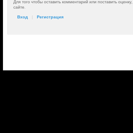
Для того чтобы оставить комментарий или поставить оценку
сайте.
Вход
|
Регистрация