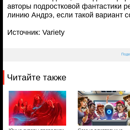
авторы подростковой фантастики р
линию Андрэ, если такой вариант с
Источник: Variety
Поде
Читайте также