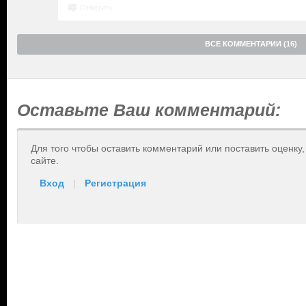
Ответить
ВСЕ КОММЕНТАРИИ (16)
Оставьте Ваш комментарий:
Для того чтобы оставить комментарий или поставить оценку
сайте.
Вход
|
Регистрация