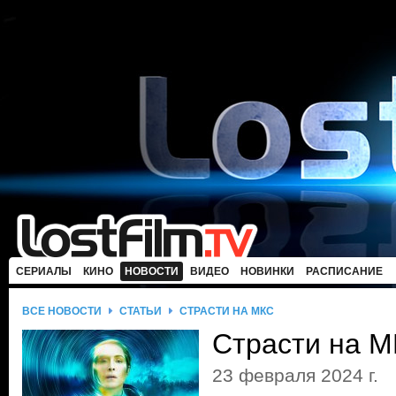
СЕРИАЛЫ
КИНО
НОВОСТИ
ВИДЕО
НОВИНКИ
РАСПИСАНИЕ
ВСЕ НОВОСТИ
СТАТЬИ
СТРАСТИ НА МКС
Страсти на 
23 февраля 2024 г.