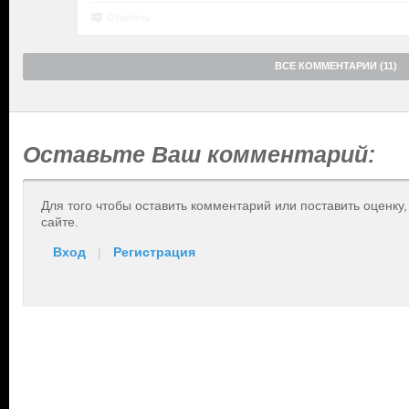
Ответить
ВСЕ КОММЕНТАРИИ (11)
Оставьте Ваш комментарий:
Для того чтобы оставить комментарий или поставить оценку
сайте.
Вход
|
Регистрация