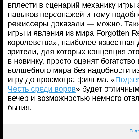
вплести в сценарий механику игры 
навыков персонажей и тому подобн
режиссеры доказали — можно. Так
игры и явления из мира Forgotten 
королевства», наиболее известная 
зрители, для которых концепция эт
в новинку, просто оценят богатство
волшебного мира без надобности и
игру до просмотра фильма. «
Подзе
Честь среди воров
» будет отличны
вечер и возможностью немного отвл
бытия.
Поде