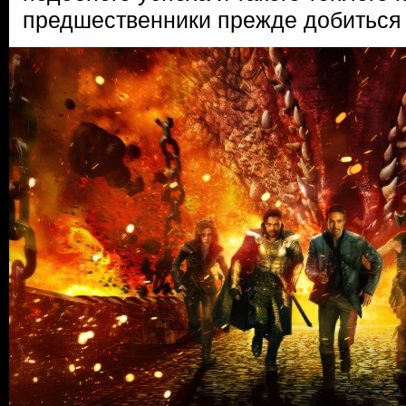
предшественники прежде добиться 