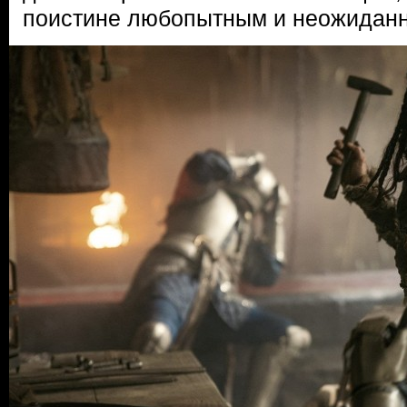
поистине любопытным и неожидан