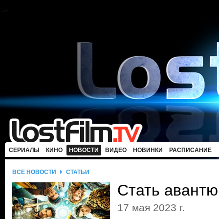
СЕРИАЛЫ
КИНО
НОВОСТИ
ВИДЕО
НОВИНКИ
РАСПИСАНИЕ
ВСЕ НОВОСТИ
СТАТЬИ
Стать авантю
17 мая 2023 г.