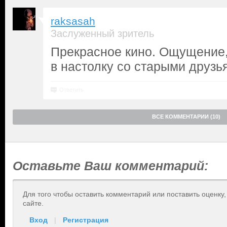
raksasah
Заслуженный зритель
Прекрасное кино. Ощущение,
в настолку со старыми друзь
Ответить
ВСЕ КОММЕНТАРИИ (10)
Оставьте Ваш комментарий:
Для того чтобы оставить комментарий или поставить оценку
сайте.
Вход
|
Регистрация