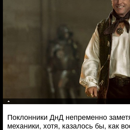
Поклонники ДнД непременно замет
механики, хотя, казалось бы, как 