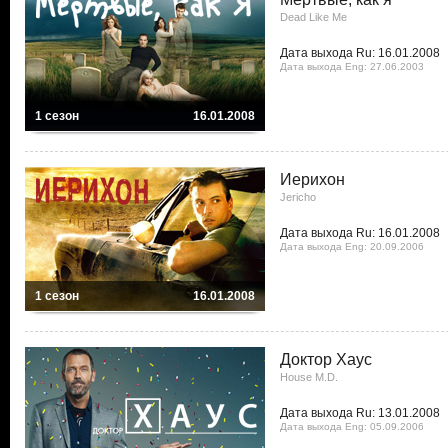
Dead Like Me
Дата выхода Ru: 16.01.2008
Дата выхода Eng: 27.06.2003
1 сезон
16.01.2008
Иерихон
Jericho
Дата выхода Ru: 16.01.2008
Дата выхода Eng: 20.09.2006
1 сезон
16.01.2008
Доктор Хаус
House M.D.
Дата выхода Ru: 13.01.2008
Дата выхода Eng: 05.09.2006