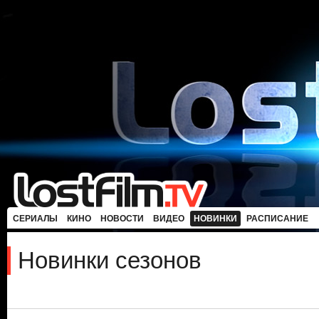
СЕРИАЛЫ
КИНО
НОВОСТИ
ВИДЕО
НОВИНКИ
РАСПИСАНИЕ
Новинки сезонов