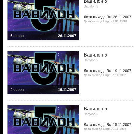
Вавилон 5
Babylon 5
Дата выхода Ru: 26.11.2007
Дата выхода Eng: 21.01.1998
5 сезон
26.11.2007
Вавилон 5
Babylon 5
Дата выхода Ru: 19.11.2007
Дата выхода Eng: 07.11.1996
4 сезон
19.11.2007
Вавилон 5
Babylon 5
Дата выхода Ru: 15.11.2007
Дата выхода Eng: 09.11.1995