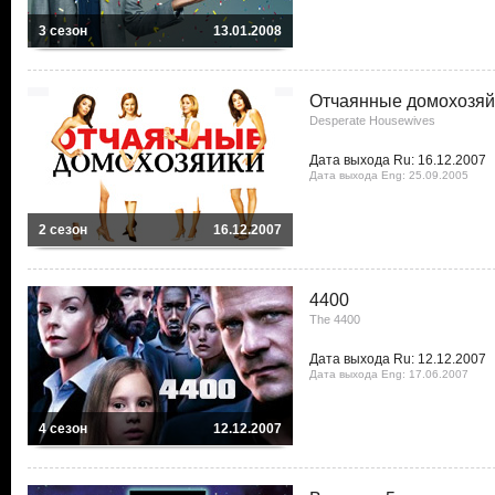
3 сезон
13.01.2008
Отчаянные домохозяй
Desperate Housewives
Дата выхода Ru: 16.12.2007
Дата выхода Eng: 25.09.2005
2 сезон
16.12.2007
4400
The 4400
Дата выхода Ru: 12.12.2007
Дата выхода Eng: 17.06.2007
4 сезон
12.12.2007