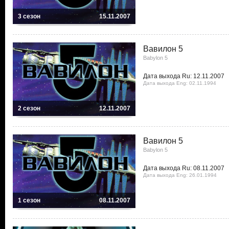
3 сезон
15.11.2007
Вавилон 5
Babylon 5
Дата выхода Ru: 12.11.2007
Дата выхода Eng: 02.11.1994
2 сезон
12.11.2007
Вавилон 5
Babylon 5
Дата выхода Ru: 08.11.2007
Дата выхода Eng: 26.01.1994
1 сезон
08.11.2007