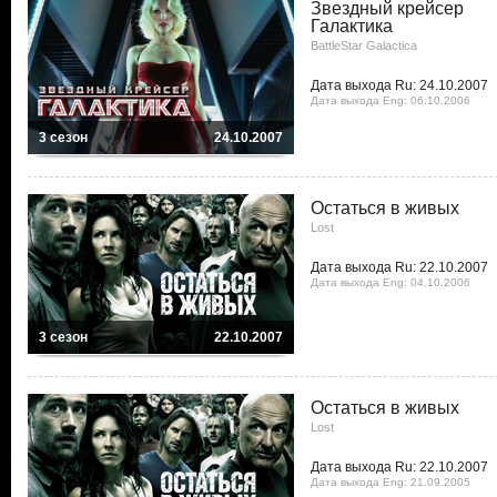
Звездный крейсер
Галактика
BattleStar Galactica
Дата выхода Ru: 24.10.2007
Дата выхода Eng: 06.10.2006
3 сезон
24.10.2007
Остаться в живых
Lost
Дата выхода Ru: 22.10.2007
Дата выхода Eng: 04.10.2006
3 сезон
22.10.2007
Остаться в живых
Lost
Дата выхода Ru: 22.10.2007
Дата выхода Eng: 21.09.2005