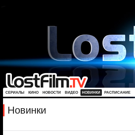
СЕРИАЛЫ
КИНО
НОВОСТИ
ВИДЕО
НОВИНКИ
РАСПИСАНИЕ
Новинки