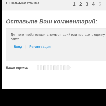
Предыдущая страница
1
2
3
4
5
Оставьте Ваш комментарий:
Для того чтобы оставить комментарий или поставить оценку
сайте.
Вход
|
Регистрация
Ваша оценка: