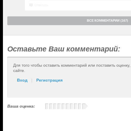
Ответить
ВСЕ КОММЕНТАРИИ (167)
Оставьте Ваш комментарий:
Для того чтобы оставить комментарий или поставить оценку
сайте.
Вход
|
Регистрация
Ваша оценка: