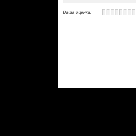
Ваша оценка: