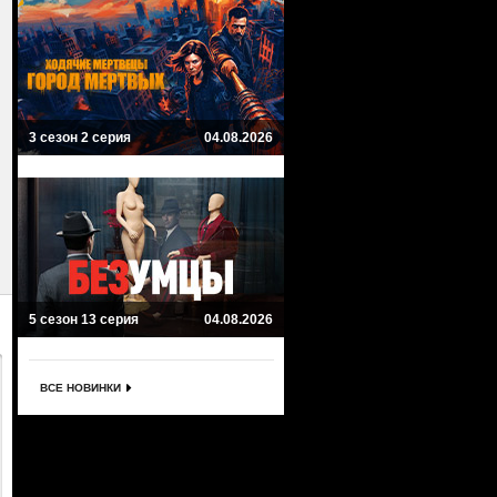
3 сезон 2 серия
04.08.2026
5 сезон 13 серия
04.08.2026
ВСЕ НОВИНКИ