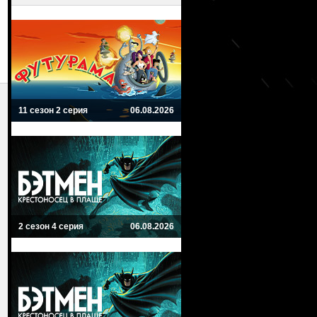
11 сезон 2 серия
06.08.2026
2 сезон 4 серия
06.08.2026