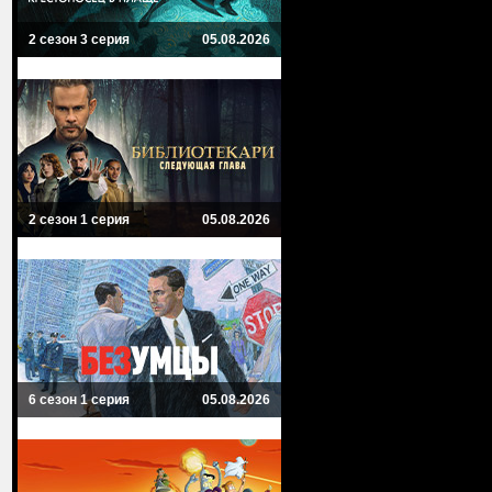
2 сезон 3 серия
05.08.2026
2 сезон 1 серия
05.08.2026
6 сезон 1 серия
05.08.2026