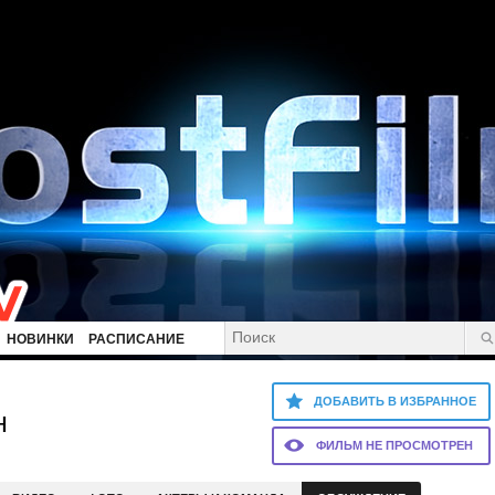
НОВИНКИ
РАСПИСАНИЕ
ДОБАВИТЬ В ИЗБРАННОЕ
н
ФИЛЬМ НЕ ПРОСМОТРЕН