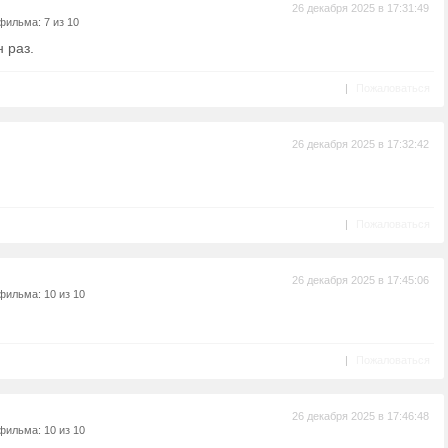
26 декабря 2025 в 17:31:49
фильма: 7 из 10
 раз.
|
Пожаловаться
26 декабря 2025 в 17:32:42
|
Пожаловаться
26 декабря 2025 в 17:45:06
фильма: 10 из 10
|
Пожаловаться
26 декабря 2025 в 17:46:48
фильма: 10 из 10