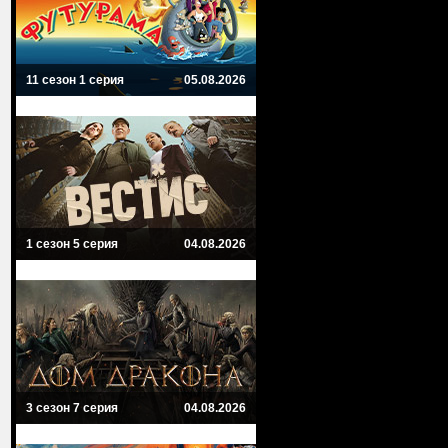
11 сезон 1 серия
05.08.2026
1 сезон 5 серия
04.08.2026
3 сезон 7 серия
04.08.2026