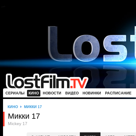
СЕРИАЛЫ
КИНО
НОВОСТИ
ВИДЕО
НОВИНКИ
РАСПИСАНИЕ
КИНО
МИККИ 17
Микки 17
Mickey 17