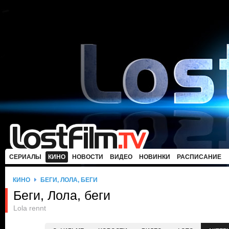
СЕРИАЛЫ
КИНО
НОВОСТИ
ВИДЕО
НОВИНКИ
РАСПИСАНИЕ
КИНО
БЕГИ, ЛОЛА, БЕГИ
Беги, Лола, беги
Lola rennt