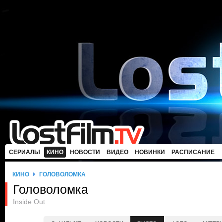
СЕРИАЛЫ
КИНО
НОВОСТИ
ВИДЕО
НОВИНКИ
РАСПИСАНИЕ
КИНО
ГОЛОВОЛОМКА
Головоломка
Inside Out