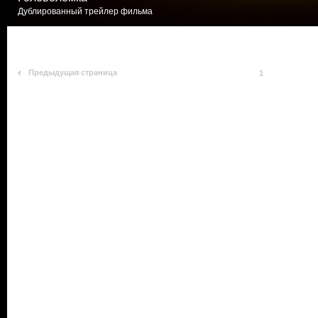
Дублированный трейлер фильма
Предыдущая страница
1