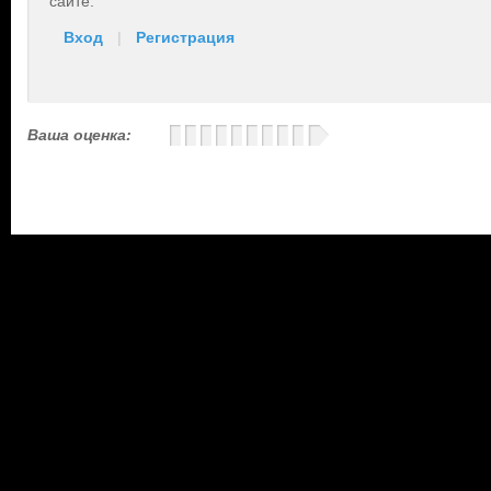
сайте.
Вход
|
Регистрация
Ваша оценка: