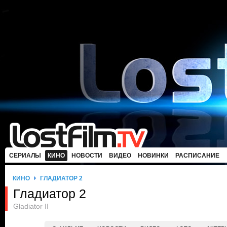
СЕРИАЛЫ
КИНО
НОВОСТИ
ВИДЕО
НОВИНКИ
РАСПИСАНИЕ
КИНО
ГЛАДИАТОР 2
Гладиатор 2
Gladiator II