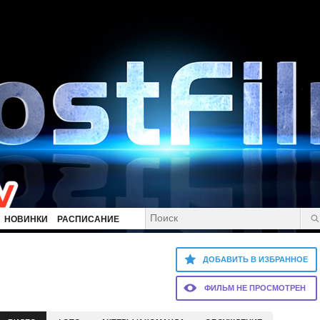
НОВИНКИ
РАСПИСАНИЕ
ДОБАВИТЬ В ИЗБРАННОЕ
ФИЛЬМ НЕ ПРОСМОТРЕН