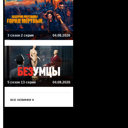
3 сезон 2 серия
04.08.2026
5 сезон 13 серия
04.08.2026
ВСЕ НОВИНКИ