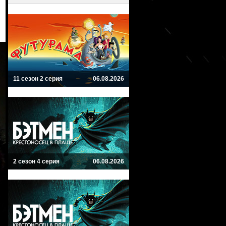
11 сезон 2 серия
06.08.2026
2 сезон 4 серия
06.08.2026