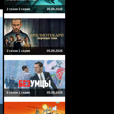
2 сезон 3 серия
05.08.2026
2 сезон 1 серия
05.08.2026
6 сезон 1 серия
05.08.2026