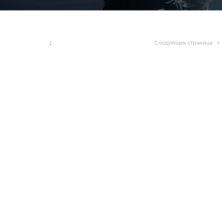
Следующая страница
1