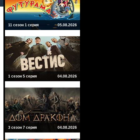
11 сезон 1 серия
05.08.2026
1 сезон 5 серия
04.08.2026
3 сезон 7 серия
04.08.2026