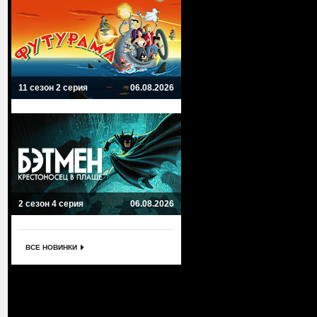
11 сезон 2 серия
06.08.2026
2 сезон 4 серия
06.08.2026
ВСЕ НОВИНКИ