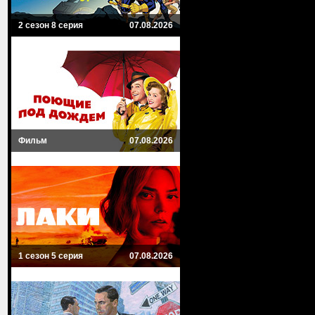
2 сезон 8 серия
07.08.2026
Фильм
07.08.2026
1 сезон 5 серия
07.08.2026