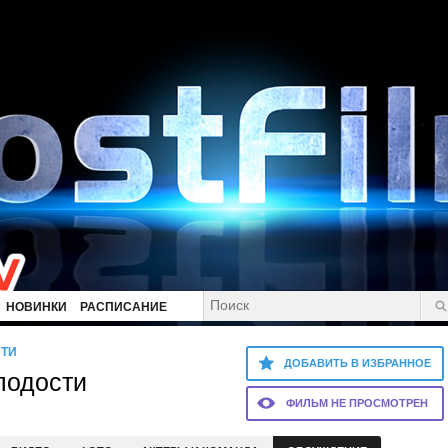
НОВИНКИ
РАСПИСАНИЕ
СТИ
ДОБАВИТЬ В ИЗБРАННОЕ
лодости
ФИЛЬМ НЕ ПРОСМОТРЕН