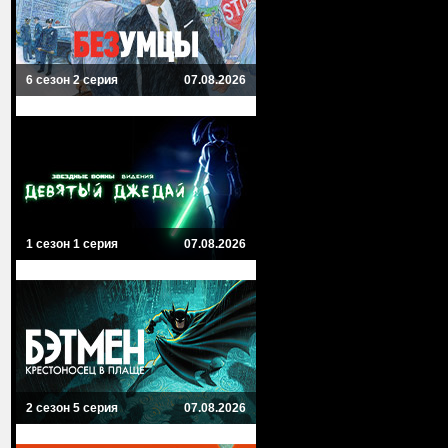
6 сезон 2 серия
07.08.2026
1 сезон 1 серия
07.08.2026
2 сезон 5 серия
07.08.2026