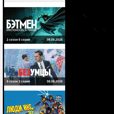
2 сезон 6 серия
08.08.2026
6 сезон 3 серия
08.08.2026