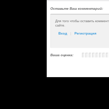
Оставьте Ваш комментарий:
Для того чтобы оставить коммен
сайте.
Вход
|
Регистрация
Ваша оценка: