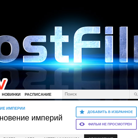
НОВИНКИ
РАСПИСАНИЕ
НИЕ ИМПЕРИЙ
ДОБАВИТЬ В ИЗБРАННОЕ
кновение империй
ФИЛЬМ НЕ ПРОСМОТРЕН