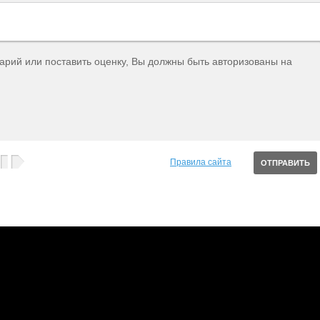
тарий или поставить оценку, Вы должны быть авторизованы на
Правила сайта