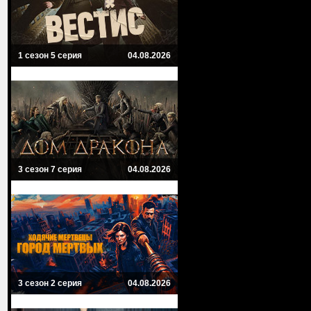
1 сезон 5 серия
04.08.2026
3 сезон 7 серия
04.08.2026
3 сезон 2 серия
04.08.2026