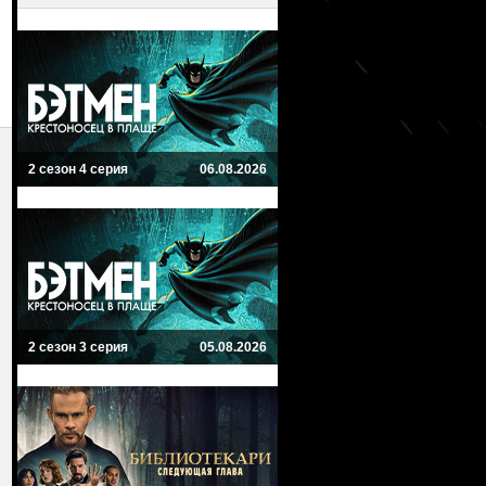
2 сезон 4 серия
06.08.2026
2 сезон 3 серия
05.08.2026