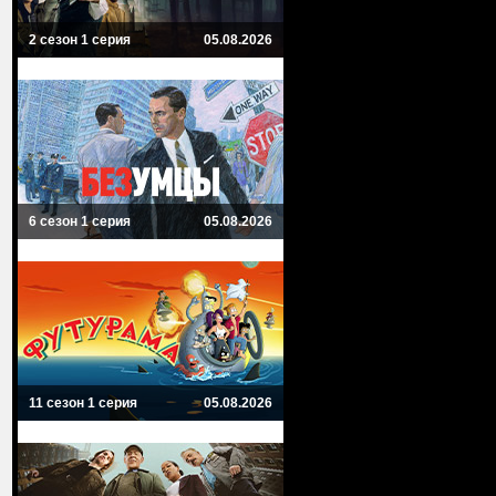
2 сезон 1 серия
05.08.2026
6 сезон 1 серия
05.08.2026
11 сезон 1 серия
05.08.2026