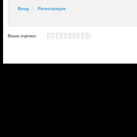
Вход
|
Регистрация
Ваша оценка: