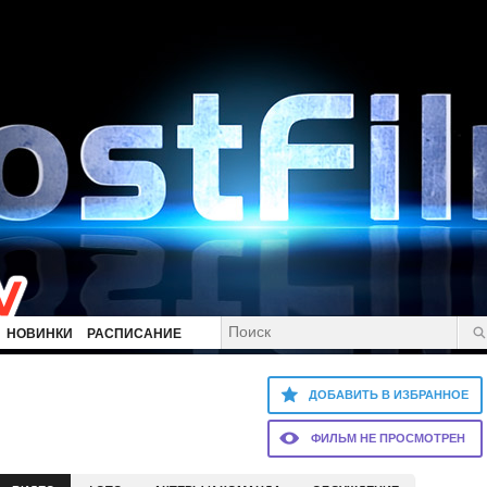
НОВИНКИ
РАСПИСАНИЕ
ДОБАВИТЬ В ИЗБРАННОЕ
ФИЛЬМ НЕ ПРОСМОТРЕН