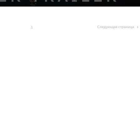
Следующая страница
1