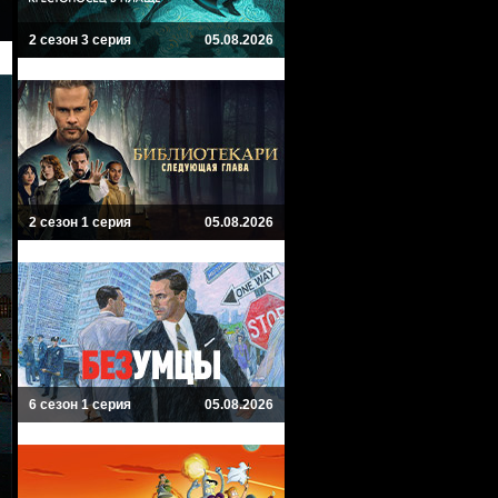
2 сезон 3 серия
05.08.2026
2 сезон 1 серия
05.08.2026
6 сезон 1 серия
05.08.2026