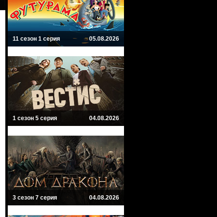
11 сезон 1 серия
05.08.2026
1 сезон 5 серия
04.08.2026
3 сезон 7 серия
04.08.2026