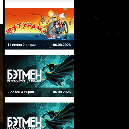
11 сезон 2 серия
06.08.2026
2 сезон 4 серия
06.08.2026