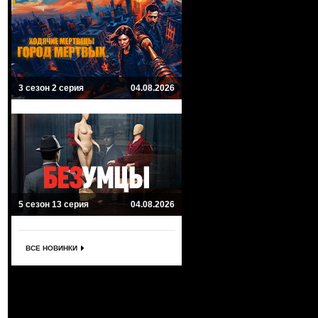
3 сезон 2 серия
04.08.2026
5 сезон 13 серия
04.08.2026
ВСЕ НОВИНКИ