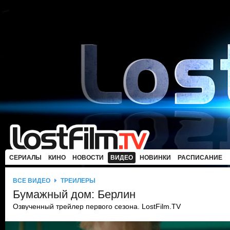
СЕРИАЛЫ
КИНО
НОВОСТИ
ВИДЕО
НОВИНКИ
РАСПИСАНИЕ
ВСЕ ВИДЕО
ТРЕЙЛЕРЫ
Бумажный дом: Берлин
Озвученный трейлер первого сезона. LostFilm.TV