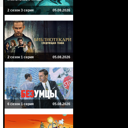
2 сезон 3 серия
05.08.2026
2 сезон 1 серия
05.08.2026
6 сезон 1 серия
05.08.2026