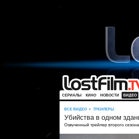
СЕРИАЛЫ
КИНО
НОВОСТИ
ВИДЕО
ВСЕ ВИДЕО
ТРЕЙЛЕРЫ
Убийства в одном здан
Озвученный трейлер второго сезона.