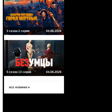
3 сезон 2 серия
04.08.2026
5 сезон 13 серия
04.08.2026
ВСЕ НОВИНКИ