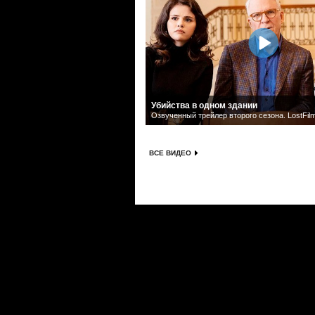
Убийства в одном здании
Озвученный трейлер второго сезона. LostFil
ВСЕ ВИДЕО