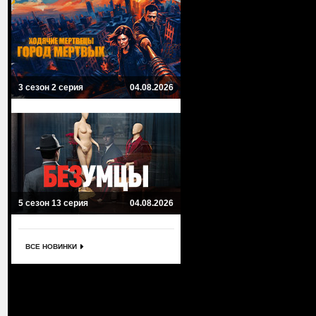
3 сезон 2 серия
04.08.2026
5 сезон 13 серия
04.08.2026
ВСЕ НОВИНКИ