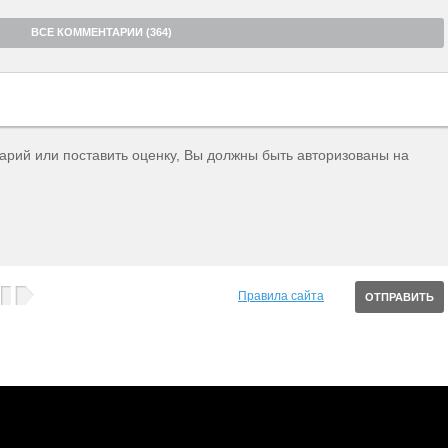
ВСЕ КОММЕНТАРИИ (364)
тарий или поставить оценку, Вы должны быть авторизованы на
Правила сайта