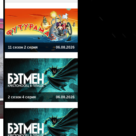
11 сезон 2 серия
06.08.2026
2 сезон 4 серия
06.08.2026