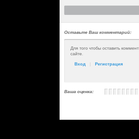
Оставьте Ваш комментарий:
Для того чтобы оставить коммен
сайте.
Вход
|
Регистрация
Ваша оценка: