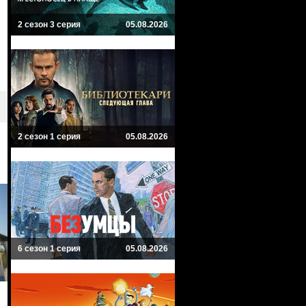
2 сезон 3 серия
05.08.2026
2 сезон 1 серия
05.08.2026
6 сезон 1 серия
05.08.2026