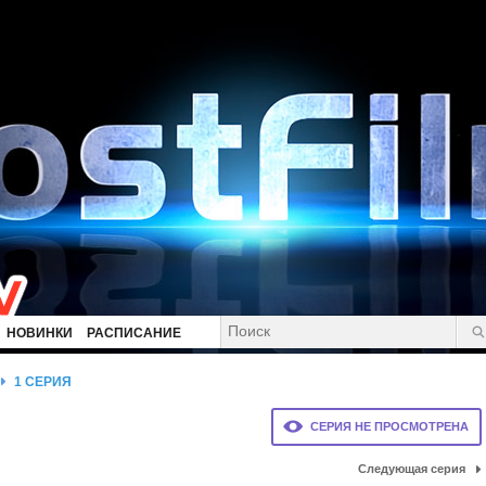
НОВИНКИ
РАСПИСАНИЕ
1 СЕРИЯ
СЕРИЯ НЕ ПРОСМОТРЕНА
Следующая серия