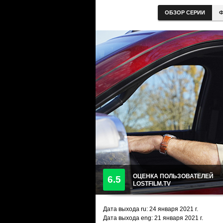
ОБЗОР СЕРИИ
Ф
ОЦЕНКА ПОЛЬЗОВАТЕЛЕЙ
6.5
LOSTFILM.TV
Дата выхода ru:
24 января 2021
г.
Дата выхода eng: 21 января 2021 г.