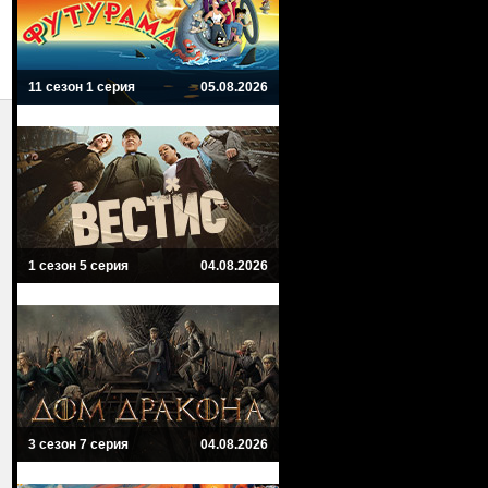
11 сезон 1 серия
05.08.2026
1 сезон 5 серия
04.08.2026
3 сезон 7 серия
04.08.2026