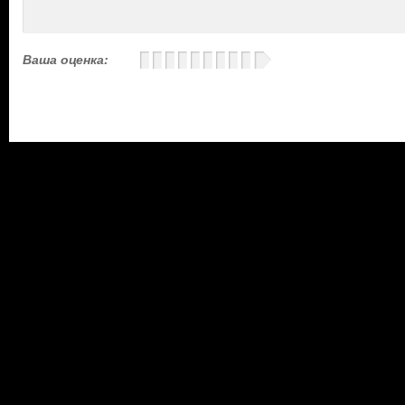
Ваша оценка: