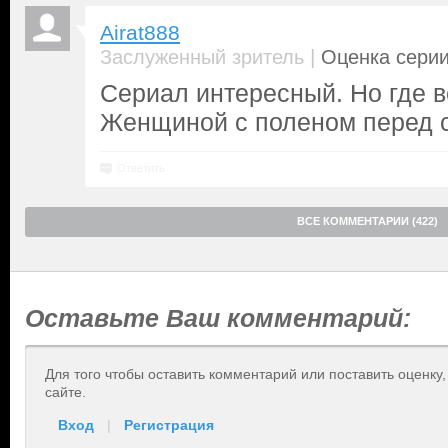
Airat888
|
Заслуженный зритель
Оценка серии
Сериал интересный. Но где в
Женщиной с поленом перед 
Ответить
ВСЕ КОММЕНТАРИИ (422)
Оставьте Ваш комментарий:
Для того чтобы оставить комментарий или поставить оценку
сайте.
Вход
|
Регистрация