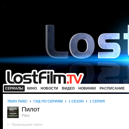
СЕРИАЛЫ
КИНО
НОВОСТИ
ВИДЕО
НОВИНКИ
РАСПИСАНИЕ
ТВИН ПИКС
ГИД ПО СЕРИЯМ
1 СЕЗОН
1 СЕРИЯ
Пилот
Pilot
Предыдущая серия