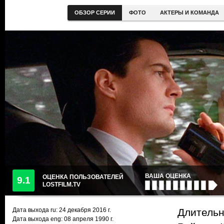
ОБЗОР СЕРИИ
ФОТО
АКТЕРЫ И КОМАНДА
ВАША ОЦЕНКА
ОЦЕНКА ПОЛЬЗОВАТЕЛЕЙ
9.1
LOSTFILM.TV
Дата выхода ru:
24 декабря 2016
г.
Длительн
Дата выхода eng: 08 апреля 1990 г.