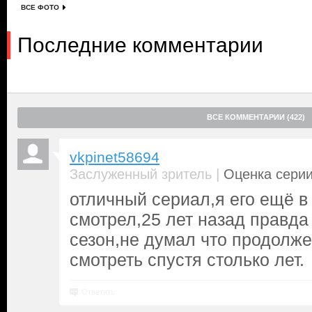
ВСЕ ФОТО
Последние комментарии
ВСЕ КОММЕНТАРИИ (422)
vkpinet58694
|
Заслуженный зритель
Оценка серии
отличный сериал,я его ещё в
смотрел,25 лет назад правда
сезон,не думал что продолже
смотреть спустя столько лет.
Ответить