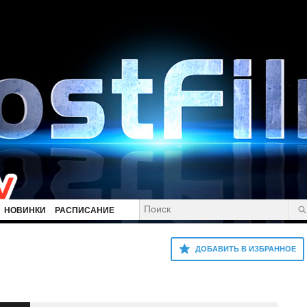
НОВИНКИ
РАСПИСАНИЕ
ДОБАВИТЬ В ИЗБРАННОЕ