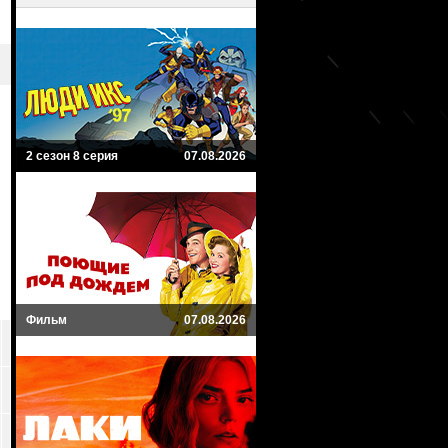
2 сезон 8 серия
07.08.2026
Фильм
07.08.2026