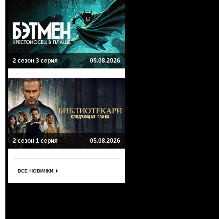
2 сезон 3 серия
05.08.2026
2 сезон 1 серия
05.08.2026
ВСЕ НОВИНКИ