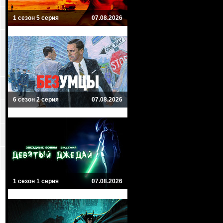
1 сезон 5 серия
07.08.2026
6 сезон 2 серия
07.08.2026
1 сезон 1 серия
07.08.2026