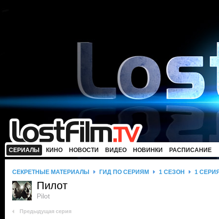
СЕРИАЛЫ
КИНО
НОВОСТИ
ВИДЕО
НОВИНКИ
РАСПИСАНИЕ
СЕКРЕТНЫЕ МАТЕРИАЛЫ
ГИД ПО СЕРИЯМ
1 СЕЗОН
1 СЕРИ
Пилот
Pilot
Предыдущая серия