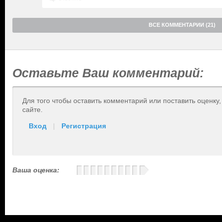
ВСЕ КОММЕНТАРИИ (21)
Оставьте Ваш комментарий:
Для того чтобы оставить комментарий или поставить оценку
сайте.
Вход
|
Регистрация
Ваша оценка: