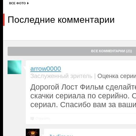
ВСЕ ФОТО
Последние комментарии
ВСЕ КОММЕНТАРИИ (21)
arrow0000
|
Заслуженный зритель
Оценка серии
Дорогой Лост Фильм сделайт
скачки сериала по серийно. 
сериал. Спасибо вам за ваши
Ответить