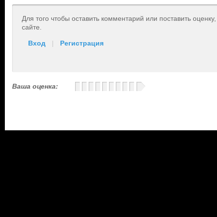
Для того чтобы оставить комментарий или поставить оценку
сайте.
Вход
|
Регистрация
Ваша оценка: