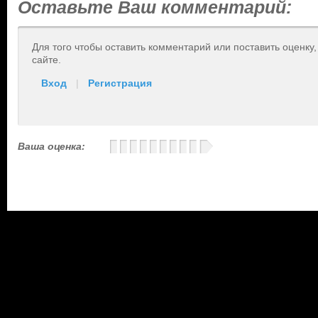
Оставьте Ваш комментарий:
Для того чтобы оставить комментарий или поставить оценку
сайте.
Вход
|
Регистрация
Ваша оценка: