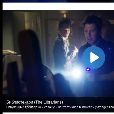
Библиотекари (The Librarians)
Озвученный трейлер ко 2 сезону: «Фантастичнее вымысла» (Stranger Than 