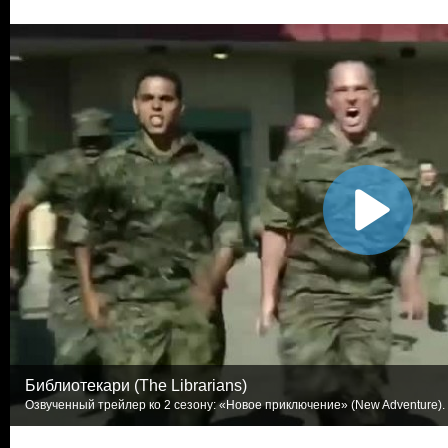
Библиотекари (The Librarians)
Озвученный трейлер ко 2 сезону: «Новое приключение» (New Adventure). 