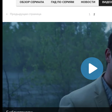
ОБЗОР СЕРИАЛА
ГИД ПО СЕРИЯМ
НОВОСТИ
ВИДЕ
Предыдущая страница
1
2