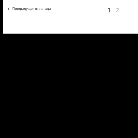
Предыдущая страница
1
2