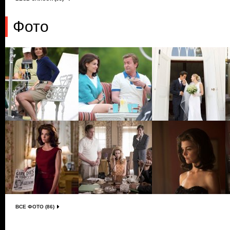
Фото
ВСЕ ФОТО (86)