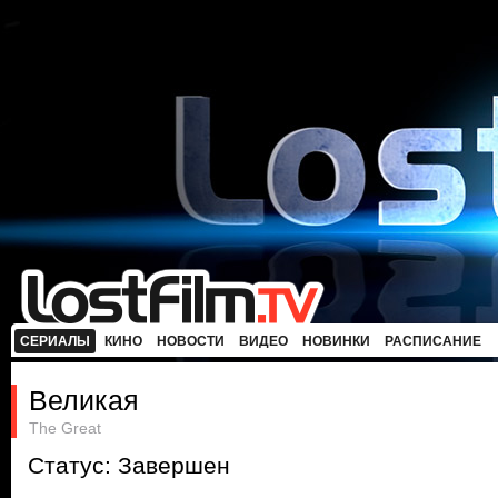
СЕРИАЛЫ
КИНО
НОВОСТИ
ВИДЕО
НОВИНКИ
РАСПИСАНИЕ
Великая
The Great
Статус: Завершен