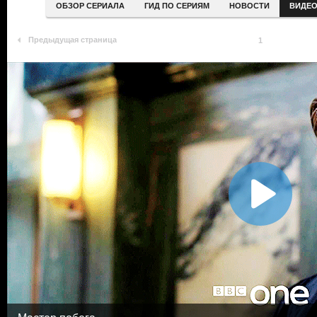
ОБЗОР СЕРИАЛА
ГИД ПО СЕРИЯМ
НОВОСТИ
ВИДЕ
Предыдущая страница
1