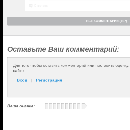
Ответить
ВСЕ КОММЕНТАРИИ (167)
Оставьте Ваш комментарий:
Для того чтобы оставить комментарий или поставить оценку
сайте.
Вход
|
Регистрация
Ваша оценка: