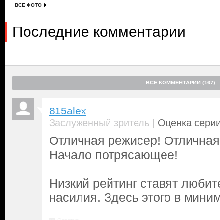
ВСЕ ФОТО
Последние комментарии
ВСЕ КОММЕНТАРИИ (167)
815alex
|
Заслуженный зритель
Оценка серии
Отличная режисер! Отличная 
Начало потрясающее!
Низкий рейтинг ставят любит
насилия. Здесь этого в мини