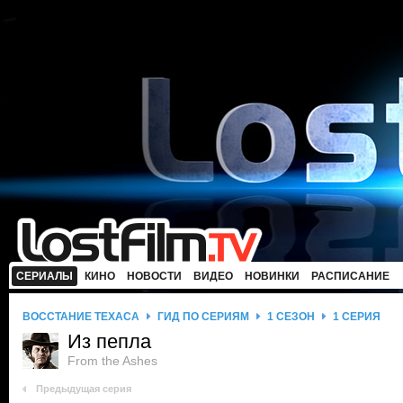
СЕРИАЛЫ
КИНО
НОВОСТИ
ВИДЕО
НОВИНКИ
РАСПИСАНИЕ
ВОССТАНИЕ ТЕХАСА
ГИД ПО СЕРИЯМ
1 СЕЗОН
1 СЕРИЯ
Из пепла
From the Ashes
Предыдущая серия