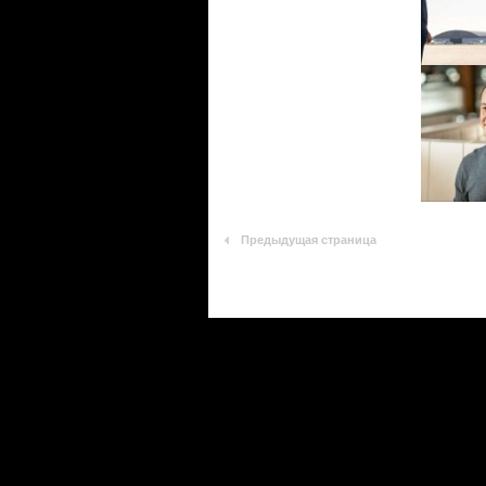
Предыдущая страница