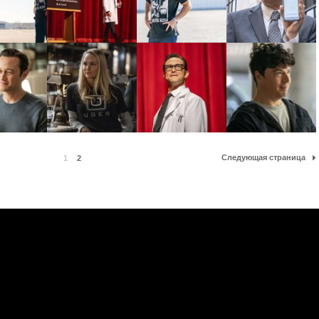
Следующая страница
1
2