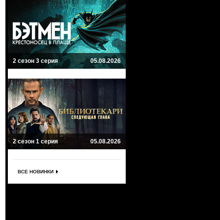
2 сезон 3 серия
05.08.2026
2 сезон 1 серия
05.08.2026
ВСЕ НОВИНКИ