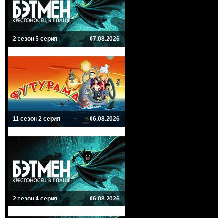
2 сезон 5 серия
07.08.2026
11 сезон 2 серия
06.08.2026
2 сезон 4 серия
06.08.2026