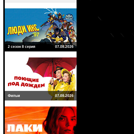
2 сезон 8 серия
07.08.2026
Фильм
07.08.2026