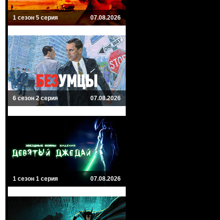
1 сезон 5 серия
07.08.2026
6 сезон 2 серия
07.08.2026
1 сезон 1 серия
07.08.2026