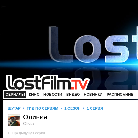
СЕРИАЛЫ
КИНО
НОВОСТИ
ВИДЕО
НОВИНКИ
РАСПИСАНИЕ
ШУГАР
ГИД ПО СЕРИЯМ
1 СЕЗОН
1 СЕРИЯ
Оливия
Olivia
Предыдущая серия