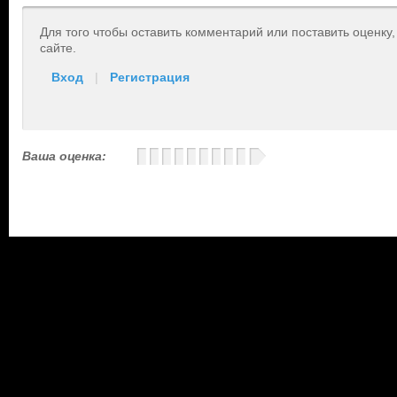
Для того чтобы оставить комментарий или поставить оценку
сайте.
Вход
|
Регистрация
Ваша оценка: