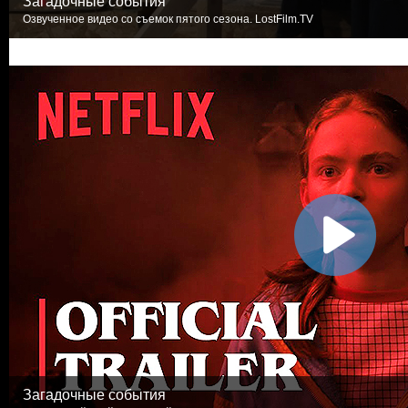
Загадочные события
Озвученное видео со съемок пятого сезона. LostFilm.TV
Загадочные события