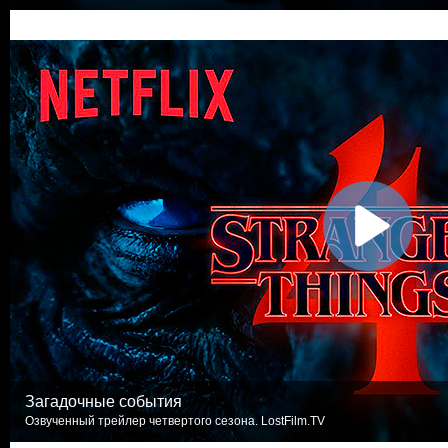
Загадочные события
Озвученный трейлер четвертого сезона. LostFilm.TV